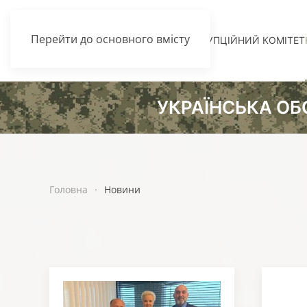
Перейти до основного вмісту
ГОЛОВНА
КЕРІВНИЦТВО
АНТИКОРУПЦІЙНИЙ КОМІТЕТ
УКРАЇНСЬКА ОБ
Головна
Новини