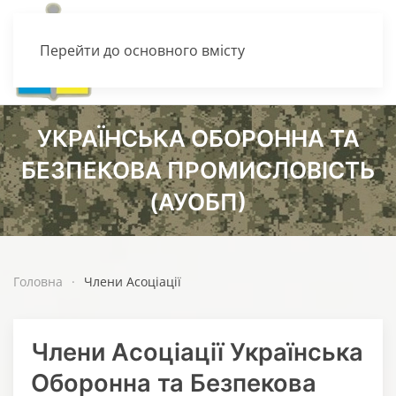
Перейти до основного вмісту
УКРАЇНСЬКА ОБОРОННА ТА
БЕЗПЕКОВА ПРОМИСЛОВІСТЬ
(АУОБП)
Головна
Члени Асоціації
Члени Асоціації Українська
Оборонна та Безпекова